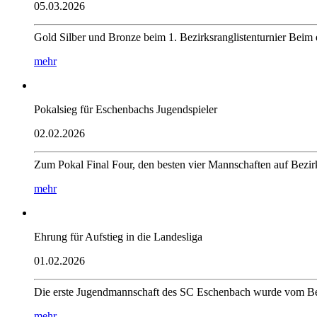
05.03.2026
Gold Silber und Bronze beim 1. Bezirksranglistenturnier Beim 
mehr
Pokalsieg für Eschenbachs Jugendspieler
02.02.2026
Zum Pokal Final Four, den besten vier Mannschaften auf Bezirk
mehr
Ehrung für Aufstieg in die Landesliga
01.02.2026
Die erste Jugendmannschaft des SC Eschenbach wurde vom Bezi
mehr