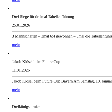
Drei Siege für dreimal Tabellenführung
25.01.2026
3 Mannschaften – 3mal 6:4 gewonnen – 3mal die Tabellenfü
mehr
Jakob Klösel beim Future Cup
11.01.2026
Jakob Klösel beim Future Cup Bayern Am Samstag, 10. Janua
mehr
Dreikönigsturnier