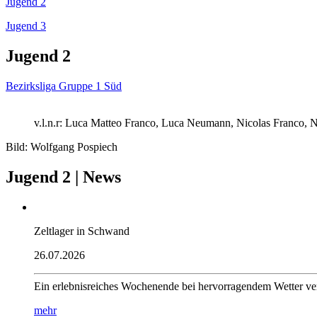
Jugend 2
Jugend 3
Jugend 2
Bezirksliga Gruppe 1 Süd
v.l.n.r: Luca Matteo Franco, Luca Neumann, Nicolas Franco, 
Bild: Wolfgang Pospiech
Jugend 2 | News
Zeltlager in Schwand
26.07.2026
Ein erlebnisreiches Wochenende bei hervorragendem Wetter ve
mehr