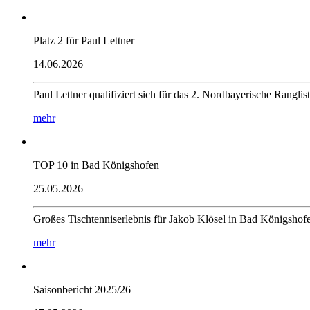
Platz 2 für Paul Lettner
14.06.2026
Paul Lettner qualifiziert sich für das 2. Nordbayerische Rang
mehr
TOP 10 in Bad Königshofen
25.05.2026
Großes Tischtenniserlebnis für Jakob Klösel in Bad Königshof
mehr
Saisonbericht 2025/26