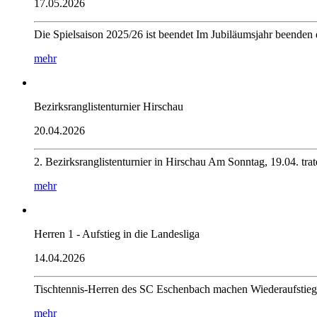
17.05.2026
Die Spielsaison 2025/26 ist beendet Im Jubiläumsjahr beende
mehr
Bezirksranglistenturnier Hirschau
20.04.2026
2. Bezirksranglistenturnier in Hirschau Am Sonntag, 19.04. tr
mehr
Herren 1 - Aufstieg in die Landesliga
14.04.2026
Tischtennis-Herren des SC Eschenbach machen Wiederaufstieg
mehr