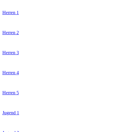
Herren 1
Herren 2
Herren 3
Herren 4
Herren 5
Jugend 1