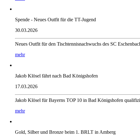
Spende - Neues Outfit für die TT-Jugend
30.03.2026
Neues Outfit für den Tischtennisnachwuchs des SC Eschenba
mehr
Jakob Klösel fährt nach Bad Königshofen
17.03.2026
Jakob Klösel für Bayerns TOP 10 in Bad Königshofen qualifi
mehr
Gold, Silber und Bronze beim 1. BRLT in Amberg