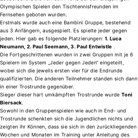
Olympischen Spielen den Tischtennisfreunden im
Fernsehen geboten wurden.
Erstmals wurde auch eine Bambini Gruppe, bestehend
aus 3 Anfängern, ausgespielt. Es spielte jeder gegen
jeden. Hier gab es folgende Platzierungen:
1. Luca
Neumann, 2. Paul Seemann, 3. Paul Entwistle
.
Die Fortgeschrittenen wurden in zwei Gruppen mit je 6
Spielern im System „Jeder gegen Jeden“ eingeteilt,
wobei sich die jeweils ersten vier für die Endrunde
qualifizierten. Die anderen Teilnehmer standen sich dann
in einer Trostrunde gegenüber.
Sieger dieser hart umkämpften Trostrunde wurde
Toni
Biersack
.
Sowohl in den Gruppenspielen wie auch in End- und
Trostrunde schenkten sich die Jugendlichen nichts und
zeigten ihr Können, dass sie sich in den zurückliegenden
Wochen und Monaten im Training unter Anleitung des