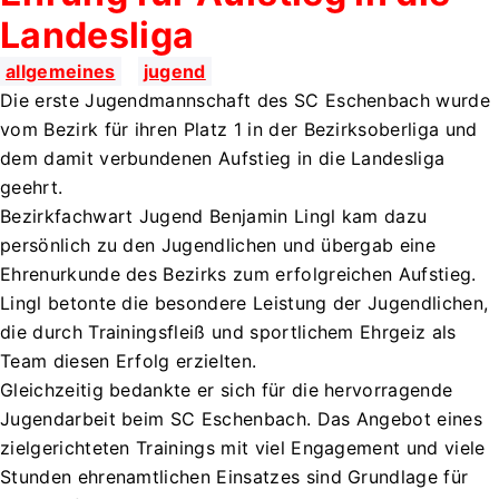
Landesliga
allgemeines
jugend
Die erste Jugendmannschaft des SC Eschenbach wurde
vom Bezirk für ihren Platz 1 in der Bezirksoberliga und
dem damit verbundenen Aufstieg in die Landesliga
geehrt.
Bezirkfachwart Jugend Benjamin Lingl kam dazu
persönlich zu den Jugendlichen und übergab eine
Ehrenurkunde des Bezirks zum erfolgreichen Aufstieg.
Lingl betonte die besondere Leistung der Jugendlichen,
die durch Trainingsfleiß und sportlichem Ehrgeiz als
Team diesen Erfolg erzielten.
Gleichzeitig bedankte er sich für die hervorragende
Jugendarbeit beim SC Eschenbach. Das Angebot eines
zielgerichteten Trainings mit viel Engagement und viele
Stunden ehrenamtlichen Einsatzes sind Grundlage für