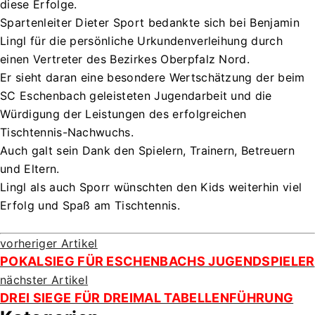
diese Erfolge.
Spartenleiter Dieter Sport bedankte sich bei Benjamin
Lingl für die persönliche Urkundenverleihung durch
einen Vertreter des Bezirkes Oberpfalz Nord.
Er sieht daran eine besondere Wertschätzung der beim
SC Eschenbach geleisteten Jugendarbeit und die
Würdigung der Leistungen des erfolgreichen
Tischtennis-Nachwuchs.
Auch galt sein Dank den Spielern, Trainern, Betreuern
und Eltern.
Lingl als auch Sporr wünschten den Kids weiterhin viel
Erfolg und Spaß am Tischtennis.
vorheriger Artikel
POKALSIEG FÜR ESCHENBACHS JUGENDSPIELER
nächster Artikel
DREI SIEGE FÜR DREIMAL TABELLENFÜHRUNG