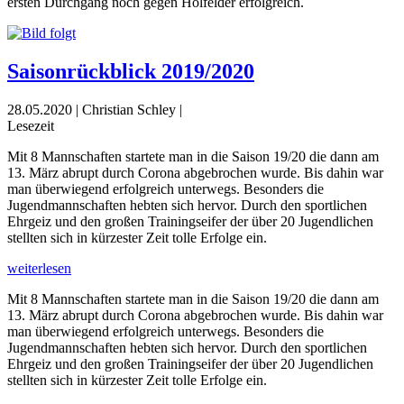
ersten Durchgang noch gegen Holfelder erfolgreich.
Saisonrückblick 2019/2020
28.05.2020 | Christian Schley |
Lesezeit
Mit 8 Mannschaften startete man in die Saison 19/20 die dann am
13. März abrupt durch Corona abgebrochen wurde. Bis dahin war
man überwiegend erfolgreich unterwegs. Besonders die
Jugendmannschaften hebten sich hervor. Durch den sportlichen
Ehrgeiz und den großen Trainingseifer der über 20 Jugendlichen
stellten sich in kürzester Zeit tolle Erfolge ein.
weiterlesen
Mit 8 Mannschaften startete man in die Saison 19/20 die dann am
13. März abrupt durch Corona abgebrochen wurde. Bis dahin war
man überwiegend erfolgreich unterwegs. Besonders die
Jugendmannschaften hebten sich hervor. Durch den sportlichen
Ehrgeiz und den großen Trainingseifer der über 20 Jugendlichen
stellten sich in kürzester Zeit tolle Erfolge ein.