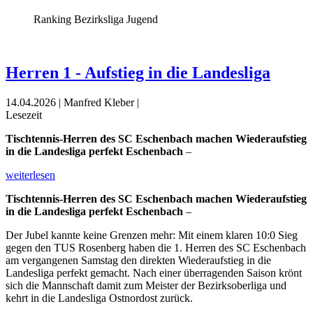
Ranking Bezirksliga Jugend
Herren 1 - Aufstieg in die Landesliga
14.04.2026 | Manfred Kleber |
Lesezeit
Tischtennis-Herren des SC Eschenbach machen Wiederaufstieg
in die Landesliga perfekt Eschenbach
–
weiterlesen
Tischtennis-Herren des SC Eschenbach machen Wiederaufstieg
in die Landesliga perfekt Eschenbach
–
Der Jubel kannte keine Grenzen mehr: Mit einem klaren 10:0 Sieg
gegen den TUS Rosenberg haben die 1. Herren des SC Eschenbach
am vergangenen Samstag den direkten Wiederaufstieg in die
Landesliga perfekt gemacht. Nach einer überragenden Saison krönt
sich die Mannschaft damit zum Meister der Bezirksoberliga und
kehrt in die Landesliga Ostnordost zurück.