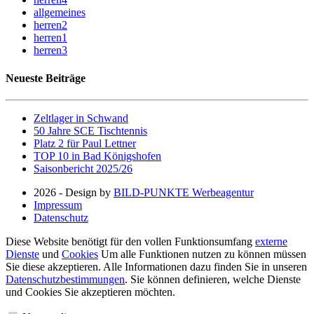
allgemeines
herren2
herren1
herren3
Neueste Beiträge
Zeltlager in Schwand
50 Jahre SCE Tischtennis
Platz 2 für Paul Lettner
TOP 10 in Bad Königshofen
Saisonbericht 2025/26
2026 - Design by
BILD-PUNKTE Werbeagentur
Impressum
Datenschutz
Diese Website benötigt für den vollen Funktionsumfang
externe
Dienste
und
Cookies
Um alle Funktionen nutzen zu können müssen
Sie diese akzeptieren. Alle Informationen dazu finden Sie in unseren
Datenschutzbestimmungen
. Sie können definieren, welche Dienste
und Cookies Sie akzeptieren möchten.