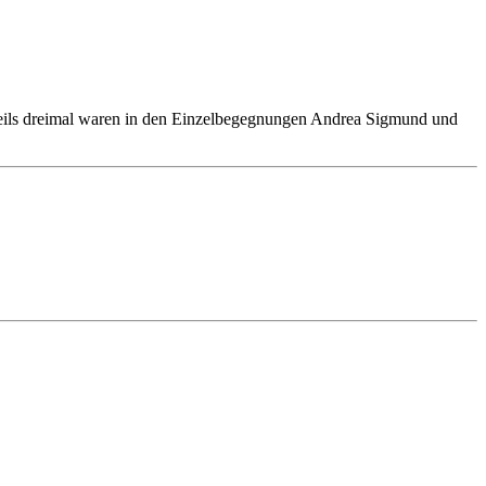
weils dreimal waren in den Einzelbegegnungen Andrea Sigmund und