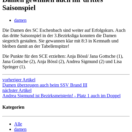
Saisonspiel
damen
Die Damen des SC Eschenbach sind weiter auf Erfolgskurs. Auch
das dritte Saisonspiel in der 3.Bezirksliga konnten die Damen
siegreich gestalten. Sie gewannen klar mit 8:3 in Kemnath und
bleiben damit an der Tabellenspitze!
Die Punkte für den SCE erzielten: Anja Bössl/ Jana Gottsche (1),
Jana Gottsche (2), Anja Bössl (2), Andrea Sigmund (2) und Lisa
Springer (1).
vorheriger Artikel
Damen überzeugen auch beim SSV Brand III
nächster Artikel
Andrea Sigmund ist Bezirksmeisterin! - Platz 1 auch im Doppel
Kategorien
Alle
damen